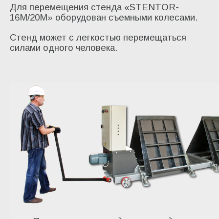
Для перемещения стенда «STENTOR-
16M/20М» оборудован съемными колесами.
Стенд может с легкостью перемещаться
силами одного человека.