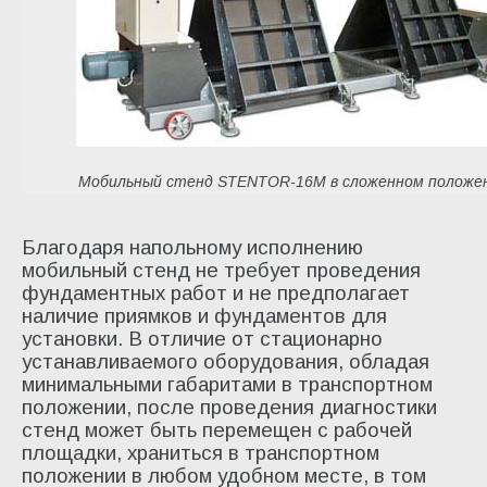
Мобильный стенд STENTOR-16M в сложенном положе
Благодаря напольному исполнению
мобильный стенд не требует проведения
фундаментных работ и не предполагает
наличие приямков и фундаментов для
установки. В отличие от стационарно
устанавливаемого оборудования, обладая
минимальными габаритами в транспортном
положении, после проведения диагностики
стенд может быть перемещен с рабочей
площадки, храниться в транспортном
положении в любом удобном месте, в том