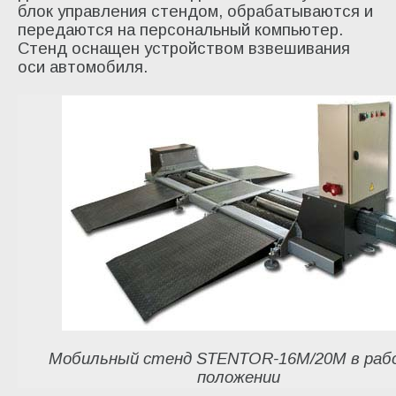
блок управления стендом, обрабатываются и
передаются на персональный компьютер.
Стенд оснащен устройством взвешивания
оси автомобиля.
Мобильный стенд STENTOR-16M/20М в раб
положении