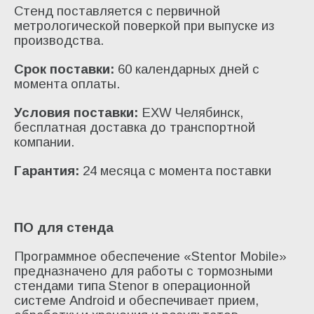
Стенд поставляется с первичной
метрологической поверкой при выпуске из
производства.
Срок поставки:
60 календарных дней с
момента оплаты.
Условия поставки:
EXW Челябинск,
бесплатная доставка до транспортной
компании.
Гарантия:
24 месяца с момента поставки
ПО для стенда
Программное обеспечение «Stеntor Mobile»
предназначено для работы с тормозными
стендами типа Stenor в операционной
системе Android и обеспечивает прием,