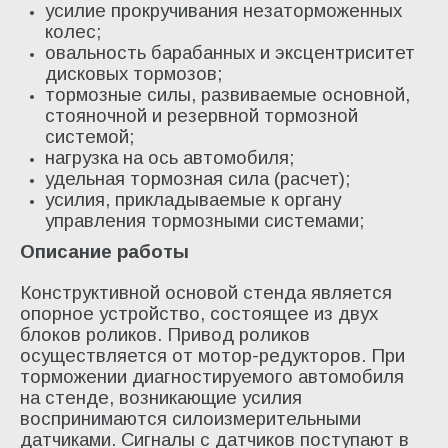
усилие прокручивания незаторможенных
колес;
овальность барабанных и эксцентриситет
дисковых тормозов;
тормозные силы, развиваемые основной,
стояночной и резервной тормозной
системой;
нагрузка на ось автомобиля;
удельная тормозная сила (расчет);
усилия, прикладываемые к органу
управления тормозными системами;
Описание работы
Конструктивной основой стенда является
опорное устройство, состоящее из двух
блоков роликов. Привод роликов
осуществляется от мотор-редукторов. При
торможении диагностируемого автомобиля
на стенде, возникающие усилия
воспринимаются силоизмерительными
датчиками. Сигналы с датчиков поступают в