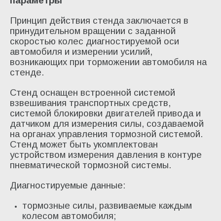
параметры
Принцип действия стенда заключается в
принудительном вращении с заданной
скоростью колес диагностируемой оси
автомобиля и измерении усилий,
возникающих при торможении автомобиля на
стенде.
Стенд оснащен встроенной системой
взвешивания транспортных средств,
системой блокировки двигателей привода и
датчиком для измерения силы, создаваемой
на органах управления тормозной системой.
Стенд может быть укомплектован
устройством измерения давления в контуре
пневматической тормозной системы.
Диагностируемые данные:
тормозные силы, развиваемые каждым
колесом автомобиля;