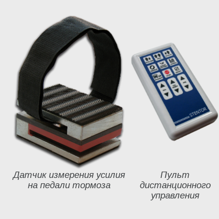
Датчик измерения усилия
Пульт
на педали тормоза
дистанционного
управления