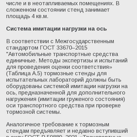
числе и в неотапливаемых помещениях. В
сложенном состоянии стенд занимает
площадь 4 кв.м.
Система имитации нагрузки на ось
В соответствии с Межгосударственным
стандартом ГОСТ 33670–2015
"Автомобильные транспортные средства
единичные. Методы экспертизы и испытаний
для проведения оценки соответствия»
(Таблица А.5) тормозные стенды для
испытательных лабораторий должны быть
оборудованы системой имитации нагрузки на
ось, предназначенной для дополнительного
нагружения (имитации груженого состояния)
оси транспортного средства при проверке
тормозной системы.
Аналогичное требование к тормозным
стендам предъявляет и недавно вступивший