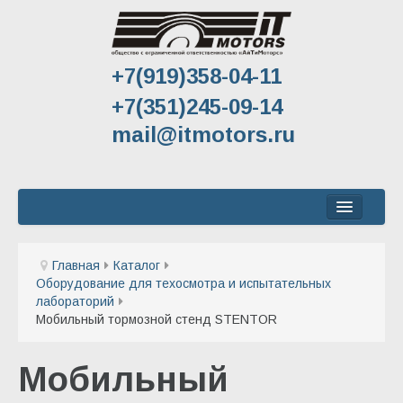
+7(919)358-04-11
+7(351)245-09-14
mail@itmotors.ru
Главная
Главная
Каталог
Каталог
Оборудование для техосмотра и испытательных
лабораторий
Оборудование для техосмотра и испытательных 
Мобильный тормозной стенд STENTOR
Мобильный тормозной стенд STENTOR
Мобильный
Стационарный тормозной стенд STENTOR