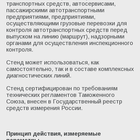
транспортных средств, автосервисами,
пассажирскими автотранспортными
предприятиями, предприятиями,
осуществляющими грузовые перевозки для
контроля автотранспортных средств перед
выпуском на линию (маршрут), надзорными
органами для осуществления инспекционного
контроля.
Стенд может использоваться, как
самостоятельно, так и в составе комплексных
диагностических линий.
Стенд сертифицирован по требованиям
технических регламентов Таможенного
Союза, внесен в Государственный реестр
средств измерения России.
Принцип действия, измеряемые