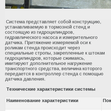
Система представляет собой конструкцию,
устанавливаемую в тормозной стенд и
состоящую из гидроцилиндров,
гидравлического насоса и измерительного
датчика. Притяжение измеряемой оси к
роликам стенда происходит через
специальные стропы, закрепленные к штокам
гидроцилиндров, которые сжимаясь,
имитируют дополнительное нагружение
транспортного средства, величина которого
передается в контроллер стенда с помощью
датчика давления.
Технические характеристики системы
Наименование характеристики
Пок