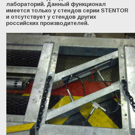
лабораторий. Данный функционал
имеется только у стендов серии
STENTOR
и отсутствует у стендов других
российских производителей.