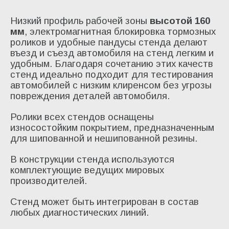
Низкий профиль рабочей зоны
высотой 160
мм
, электромагнитная блокировка тормозных
роликов и удобные пандусы стенда делают
въезд и съезд автомобиля на стенд легким и
удобным. Благодаря сочетанию этих качеств
стенд идеально подходит для тестирования
автомобилей с низким клиренсом без угрозы
повреждения деталей автомобиля.
Ролики всех стендов оснащены
износостойким покрытием, предназначенным
для шипованной и нешипованной резины.
В конструкции стенда используются
комплектующие ведущих мировых
производителей.
Стенд может быть интегрирован в состав
любых диагностических линий.