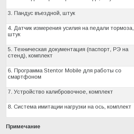
3. Пандус въездной, штук
4. Датчик измерения усилия на педали тормоза,
штук
5. Техническая документация (паспорт, РЭ на
стенд), комплект
6. Программа Stentor Mobile для работы со
смартфоном
7. Устройство калибровочное, комплект
8. Система имитации нагрузки на ось, комплект
Примечание